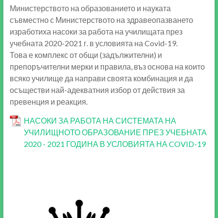
Министерството на образованието и науката
съвместно с Министерството на здравеопазването
изработиха насоки за работа на училищата през
учебната 2020-2021 г. в условията на Covid-19.
Това е комплекс от общи (задължителни) и
препоръчителни мерки и правила, въз основа на които
всяко училище да направи своята комбинация и да
осъществи най-адекватния избор от действия за
превенция и реакция.
НАСОКИ ЗА РАБОТА НА СИСТЕМАТА НА
УЧИЛИЩНОТО ОБРАЗОВАНИЕ ПРЕЗ УЧЕБНАТА
2020 - 2021 ГОДИНА В УСЛОВИЯТА НА COVID-19