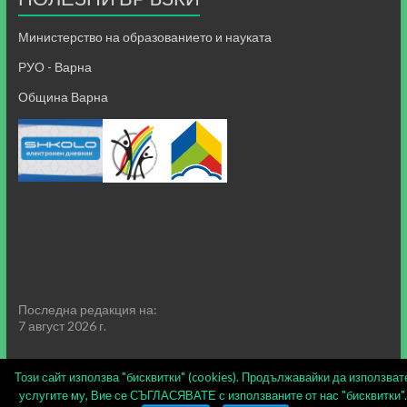
Министерство на образованието и науката
РУО - Варна
Община Варна
Последна редакция на:
7 август 2026 г.
Този сайт използва "бисквитки" (cookies). Продължавайки да използват
услугите му, Вие се СЪГЛАСЯВАТЕ с използваните от нас "бисквитки".