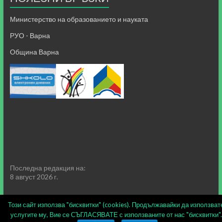
Министерство на образованието и науката
РУО - Варна
Община Варна
Последна редакция на:
8 август 2026 г.
Този сайт използва "бисквитки" (cookies). Продължавайки да използват
услугите му, Вие се СЪГЛАСЯВАТЕ с използваните от нас "бисквитки".