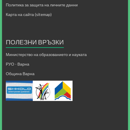
Политика за защита на личните данни
Карта на сайта (sitemap)
ПОЛЕЗНИ ВРЪЗКИ
Министерство на образованието и науката
РУО - Варна
Община Варна