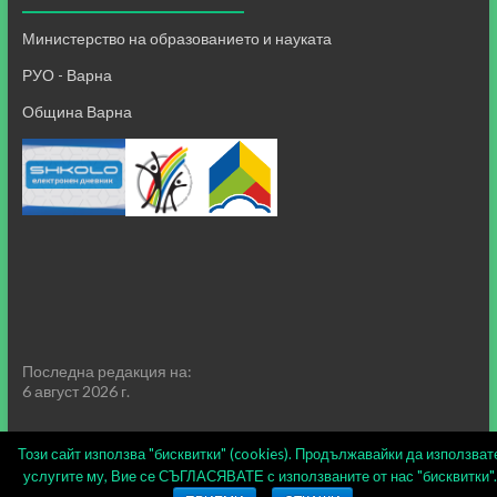
Министерство на образованието и науката
РУО - Варна
Община Варна
Последна редакция на:
6 август 2026 г.
Този сайт използва "бисквитки" (cookies). Продължавайки да използват
услугите му, Вие се СЪГЛАСЯВАТЕ с използваните от нас "бисквитки".