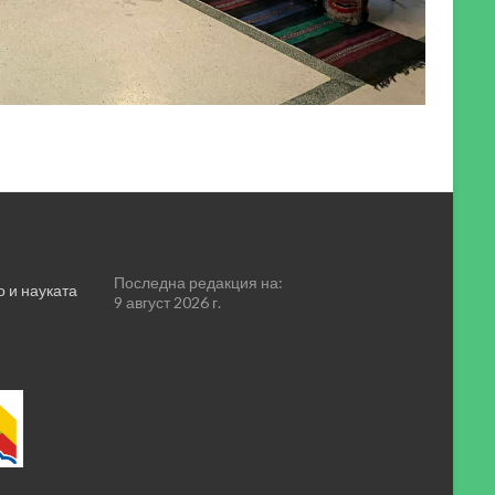
Последна редакция на:
 и науката
9 август 2026 г.