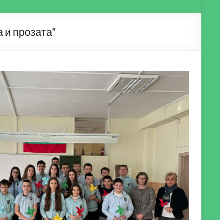
 и прозата“