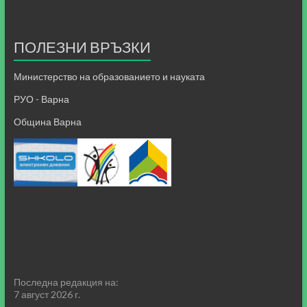
ПОЛЕЗНИ ВРЪЗКИ
Министерство на образованието и науката
РУО - Варна
Община Варна
Последна редакция на:
7 август 2026 г.