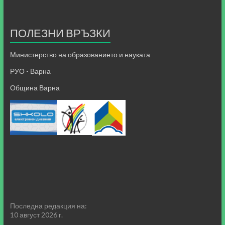
ПОЛЕЗНИ ВРЪЗКИ
Министерство на образованието и науката
РУО - Варна
Община Варна
Последна редакция на:
10 август 2026 г.