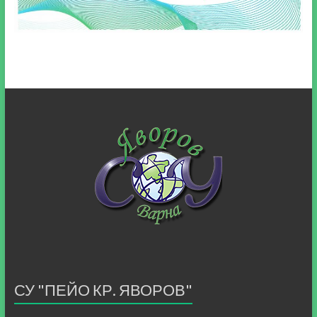
СУ "ПЕЙО КР. ЯВОРОВ"