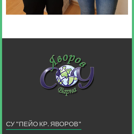
СУ "ПЕЙО КР. ЯВОРОВ"