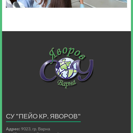
СУ "ПЕЙО КР. ЯВОРОВ"
Адрес:
9023, гр. Варна