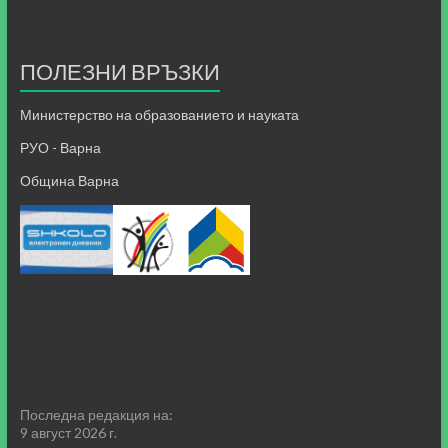
ПОЛЕЗНИ ВРЪЗКИ
Министерство на образованието и науката
РУО - Варна
Община Варна
Последна редакция на:
9 август 2026 г.