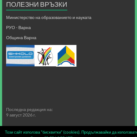
ПОЛЕЗНИ ВРЪЗКИ
Министерство на образованието и науката
РУО - Варна
Община Варна
Последна редакция на:
9 август 2026 г.
Този сайт използва "бисквитки" (cookies). Продължавайки да използват