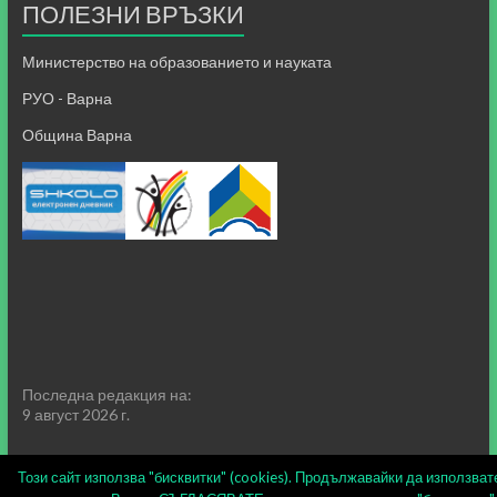
ПОЛЕЗНИ ВРЪЗКИ
Министерство на образованието и науката
РУО - Варна
Община Варна
Последна редакция на:
9 август 2026 г.
Този сайт използва "бисквитки" (cookies). Продължавайки да използват