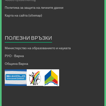
Политика за защита на личните данни
Карта на сайта (sitemap)
ПОЛЕЗНИ ВРЪЗКИ
Министерство на образованието и науката
РУО - Варна
Община Варна