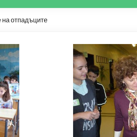
 на отпадъците