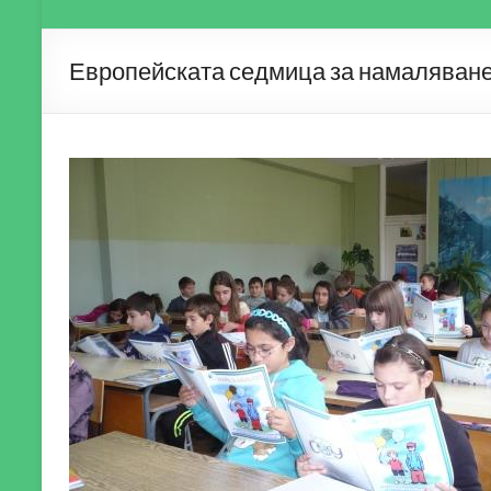
Европейската седмица за намаляване